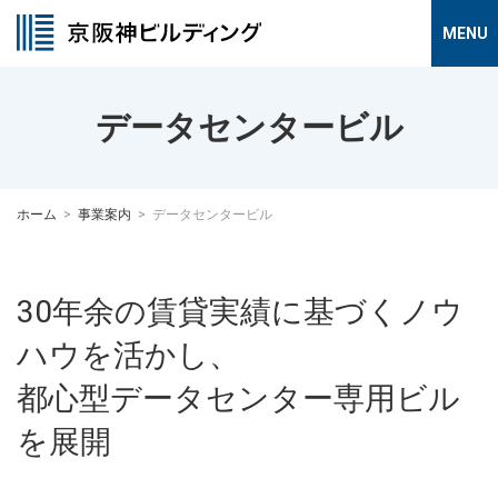
データセンタービル
ホーム
事業案内
データセンタービル
30年余の賃貸実績に基づくノウ
ハウを活かし、
都心型データセンター専用ビル
を展開