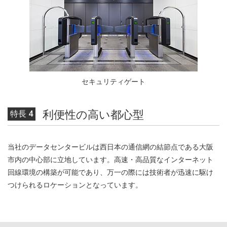
セキュリティゲート
利便性の高い都心型
特長 4
当社のデータセンタービルは西日本の通信網の結節点である大阪
市内の中心部に立地しています。高速・高品質なインターネット
回線環境の構築が可能であり、万一の際には技術者が迅速に駆け
つけられるロケーションとなっています。