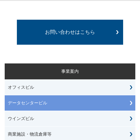
お問い合わせはこちら
事業案内
オフィスビル
データセンタービル
ウインズビル
商業施設・物流倉庫等