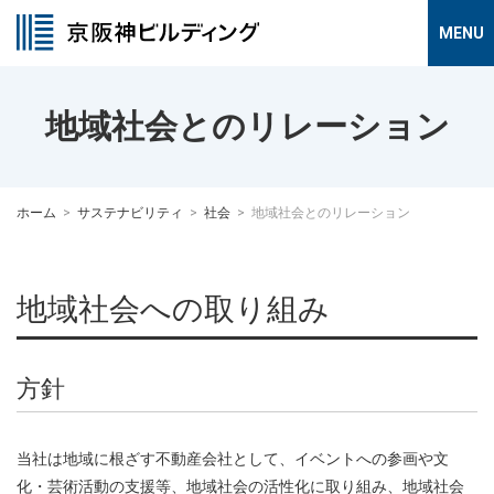
地域社会とのリレーション
ホーム
サステナビリティ
社会
地域社会とのリレーション
地域社会への取り組み
方針
当社は地域に根ざす不動産会社として、イベントへの参画や文
化・芸術活動の支援等、地域社会の活性化に取り組み、地域社会