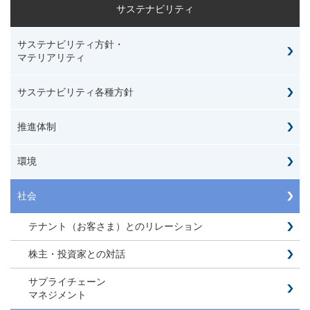
サステナビリティ
サステナビリティ方針・
マテリアリティ
サステナビリティ各種方針
推進体制
環境
社会
テナント（お客さま）とのリレーション
株主・投資家との対話
サプライチェーン
マネジメント