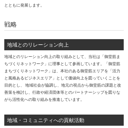
とともに発展します。
戦略
地域とのリレーション向上
地域とのリレーション向上の取り組みとして、当社は「御堂筋ま
ちづくりネットワーク」に理事として参画しています。「御堂筋
まちづくりネットワーク」は、本社のある御堂筋エリアを「活力
と風格あるビジネスエリア」として価値向上を図っていくことを
目的とし、 地域社会が協調し、地元の視点から御堂筋の課題と改
善策を検討し、行政や経済団体等とのパートナーシップを図りな
がら活性化への取り組みを推進しています。
地域・コミュニティへの貢献活動