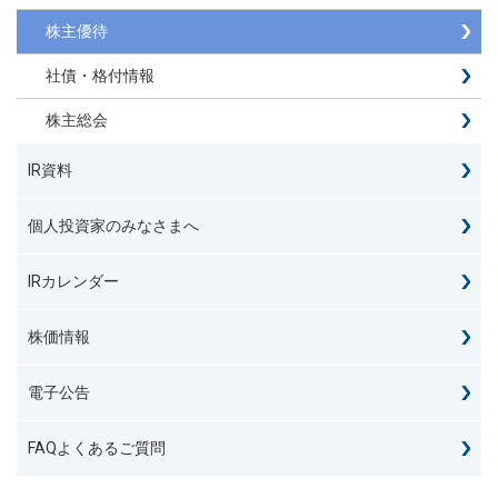
株主優待
社債・格付情報
株主総会
IR資料
個人投資家のみなさまへ
IRカレンダー
株価情報
電子公告
FAQよくあるご質問