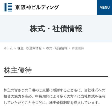
株式・社債情報
ホーム
株主・投資家情報
株式・社債情報
株主優待
株主優待
株主の皆さまの日頃のご支援に感謝するとともに、当社株式への
投資の魅力を高め、中長期的により多くの方々に当社株式を保有
していただくことを目的に、株主優待制度を導入しています。