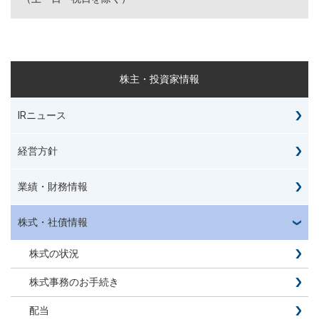
株主・投資家情報
IRニュース
経営方針
業績・財務情報
株式・社債情報
株式の状況
株式事務のお手続き
配当