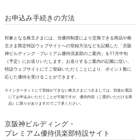
お申込み手続きの方法
対象となる株主さまには、当優待制度により交換できる商品や株
主さま限定特設ウェブサイトへの登録方法などを記載した「京阪
神ビルディング・プレミアム優待倶楽部のご案内」を11月中旬
（予定）にお送りいたします。お送りするご案内の記載に従い、
特設ウェブサイトにてご登録いただくことにより、ポイント数に
応じた優待を受けることができます。
※
インターネットにて登録ができない株主さまにつきましては、別途お電話
にてお申込みいただくことが可能ですが、優待内容（ご選択いただける商
品）に限りがありますのでご了承ください。
京阪神ビルディング・
プレミアム優待倶楽部特設サイト